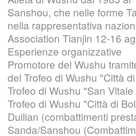
Sanshou, che nelle forme Ta
nella rappresentativa nazion
Association Tianjin 12-16 a
Esperienze organizzative
Promotore del Wushu tramite 
del Trofeo di Wushu "Città d
Trofeo di Wushu "San Vitale 
Trofeo di Wushu "Città di Bol
Duilian (combattimenti prest
Sanda/Sanshou (Combattimen