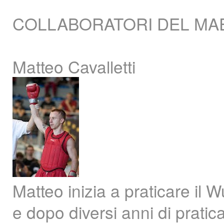
COLLABORATORI DEL MAE
Matteo Cavalletti
Matteo inizia a praticare il 
e dopo diversi anni di prati