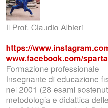
Il Prof. Claudio Albieri
https://www.instagram.co
www.facebook.com/sparta
Formazione professionale
Insegnante di educazione fi
nel 2001 (28 esami sostenuti 
metodologia e didattica delle