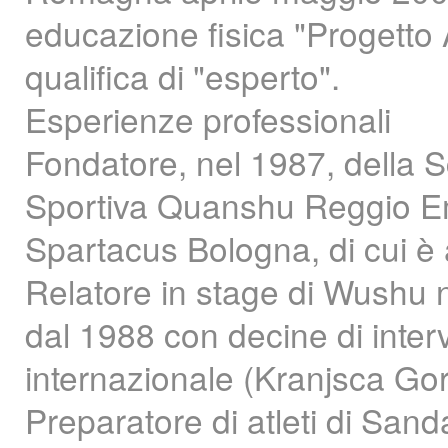
educazione fisica "Progetto
qualifica di "esperto".
Esperienze professionali
Fondatore, nel 1987, della S
Sportiva Quanshu Reggio Emil
Spartacus Bologna, di cui è 
Relatore in stage di Wushu n
dal 1988 con decine di interve
internazionale (Kranjsca Go
Preparatore di atleti di San