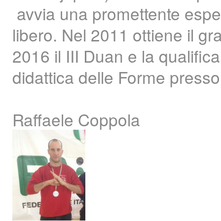
avvia una promettente espe
libero. Nel 2011 ottiene il gr
2016 il III Duan e la qualifica
didattica delle Forme press
Raffaele Coppola