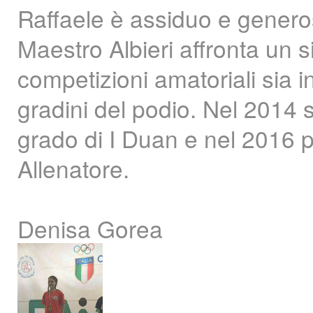
Raffaele è assiduo e generos
Maestro Albieri affronta un s
competizioni amatoriali sia in
gradini del podio. Nel 2014 
grado di I Duan e nel 2016 per
Allenatore.
Denisa Gorea