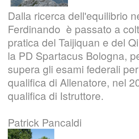
Dalla ricerca dell'equilibrio
Ferdinando è passato a coltiva
pratica del Taijiquan e del Q
la PD Spartacus Bologna, per
supera gli esami federali pe
qualifica di Allenatore, nel 2
qualifica di Istruttore.
Patrick Pancaldi