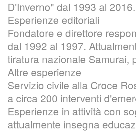
D'Inverno" dal 1993 al 2016.
Esperienze editoriali
Fondatore e direttore respon
dal 1992 al 1997. Attualment
tiratura nazionale Samurai,
Altre esperienze
Servizio civile alla Croce Ro
a circa 200 interventi d'eme
Esperienze in attività con so
attualmente insegna educazi