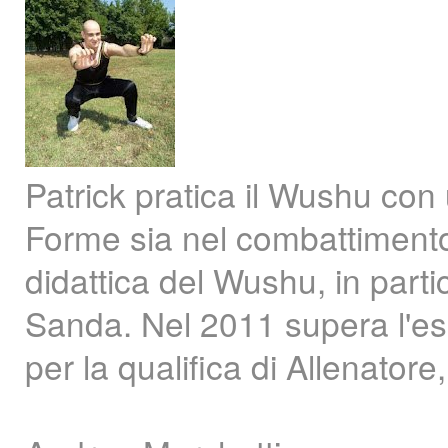
Patrick pratica il Wushu con 
Forme sia nel combattimento 
didattica del Wushu, in part
Sanda. Nel 2011 supera l'es
per la qualifica di Allenatore