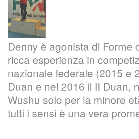
Denny è agonista di Forme da
ricca esperienza in competizi
nazionale federale (2015 e 2
Duan e nel 2016 il II Duan, n
Wushu solo per la minore et
tutti i sensi è una vera pr