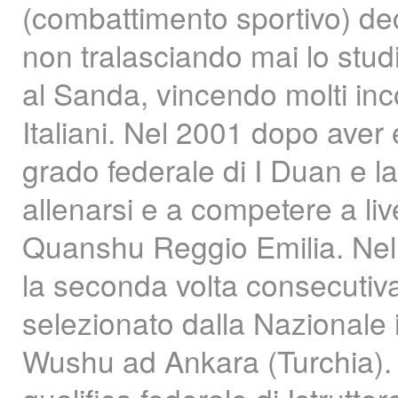
(combattimento sportivo) de
non tralasciando mai lo studi
al Sanda, vincendo molti inco
Italiani. Nel 2001 dopo aver 
grado federale di I Duan e la
allenarsi e a competere a li
Quanshu Reggio Emilia. Nel 
la seconda volta consecutiv
selezionato dalla Nazionale 
Wushu ad Ankara (Turchia). 