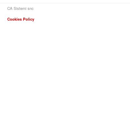
CA Sistemi snc
Cookies Policy