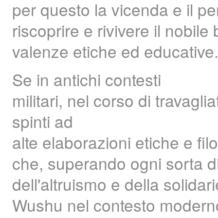
per questo la vicenda e il p
riscoprire e rivivere il nobil
valenze etiche ed educative
Se in antichi contesti
militari, nel corso di travagli
spinti ad
alte elaborazioni etiche e f
che, superando ogni sorta di
dell'altruismo e della solidar
Wushu nel contesto moderno 