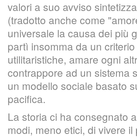
valori a suo avviso sintetizza
(tradotto anche come "amore
universale la causa dei più 
partì insomma da un criterio
utilitaristiche, amare ogni a
contrappore ad un sistema so
un modello sociale basato su
pacifica.
La storia ci ha consegnato an
modi, meno etici, di vivere i