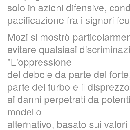
solo in azioni difensive, co
pacificazione fra i signori feu
Mozi si mostrò particolarmen
evitare qualsiasi discriminaz
"L'oppressione
del debole da parte del forte,
parte del furbo e il disprezzo
ai danni perpetrati da poten
modello
alternativo, basato sui valori 