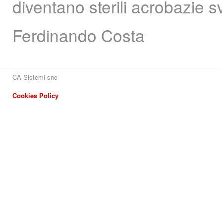
diventano sterili acrobazie s
Ferdinando Costa
CA Sistemi snc
Cookies Policy