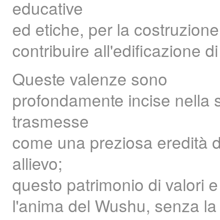
educative
ed etiche, per la costruzion
contribuire all'edificazione d
Queste valenze sono
profondamente incise nella s
trasmesse
come una preziosa eredità 
allievo;
questo patrimonio di valori e
l'anima del Wushu, senza la