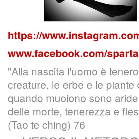
https://www.instagram.co
www.facebook.com/sparta
"Alla nascita l'uomo è tenero 
creature, le erbe e le piant
quando muoiono sono aride
delle morte, tenerezza e fle
(Tao te ching) 76