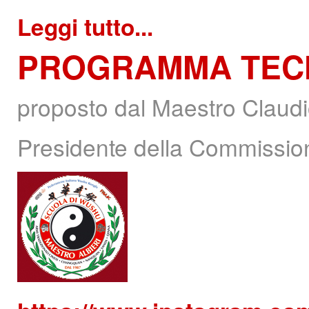
Leggi tutto...
PROGRAMMA
TEC
proposto dal Maestro Claudio
Presidente della Commissio