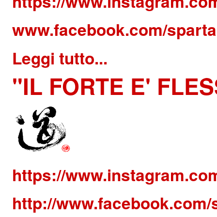
https://www.instagram.co
www.facebook.com/sparta
Leggi tutto...
"IL
FORTE E' FLESS
https://www.instagram.co
http://www.facebook.com/