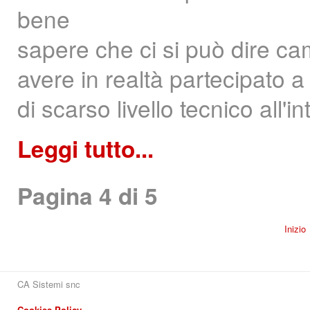
bene
sapere che ci si può dire ca
avere in realtà partecipato 
di scarso livello tecnico all'i
Leggi tutto...
Pagina 4 di 5
Inizio
CA Sistemi snc
Cookies Policy