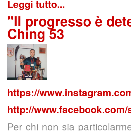
Leggi tutto...
"Il
progresso è deter
Ching 53
https://www.instagram.co
http://www.facebook.com/
Per chi non sia particolarm