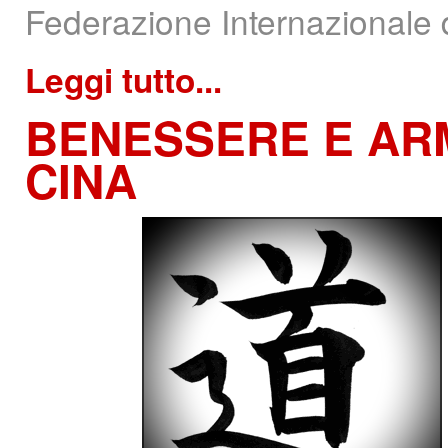
Federazione Internazionale
Leggi tutto...
BENESSERE
E AR
CINA